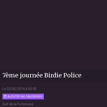
7ème journée Birdie Police
Le 02/06/2014
à 00:00
AJOUTER AU CALENDRIER
Golf de la Forteresse