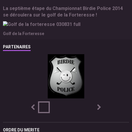
La septième étape du Championnat Birdie Police 2014
se déroulera sur le golf de la Forteresse !
Golf de la Forteresse
PARTENAIRES
ORDRE DU MERITE