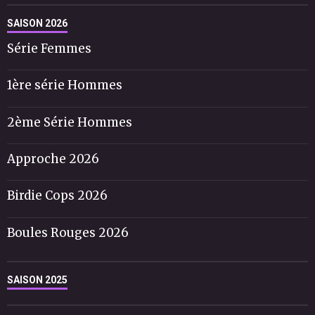
SAISON 2026
Série Femmes
1ère série Hommes
2ème Série Hommes
Approche 2026
Birdie Cops 2026
Boules Rouges 2026
SAISON 2025