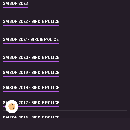
SAISON 2023
SAISON 2022 - BIRDIE POLICE
SAISON 2021- BIRDIE POLICE
SAISON 2020 - BIRDIE POLICE
SAISON 2019 - BIRDIE POLICE
SAISON 2018 - BIRDIE POLICE
SAISON 2017 - BIRDIE POLICE
SAISON 2016 - BIRDIE POLICE