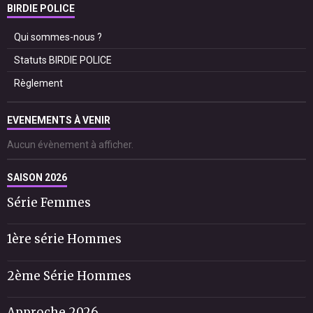
BIRDIE POLICE
Qui sommes-nous ?
Statuts BIRDIE POLICE
Règlement
EVENEMENTS À VENIR
Aucun évènement à afficher.
SAISON 2026
Série Femmes
1ère série Hommes
2ème Série Hommes
Approche 2026