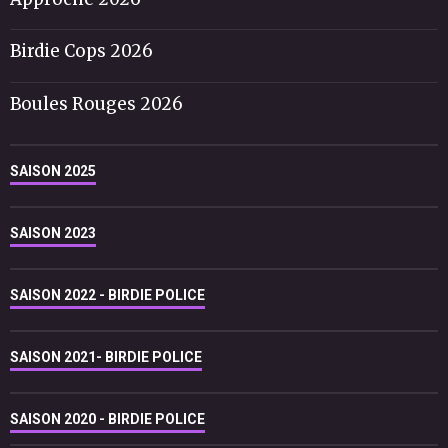
Birdie Cops 2026
Boules Rouges 2026
SAISON 2025
SAISON 2023
SAISON 2022 - BIRDIE POLICE
SAISON 2021- BIRDIE POLICE
SAISON 2020 - BIRDIE POLICE