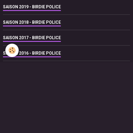
SAISON 2019 - BIRDIE POLICE
SAISON 2018 - BIRDIE POLICE
SAISON 2017 - BIRDIE POLICE
SAISON 2016 - BIRDIE POLICE
SAISON 2015 - BIRDIE POLICE
SAISON 2014 - BIRDIE POLICE
LIVRE D'OR
Jean-Luc Chimier
Le 29/05/2017
très fier de l'équipe !