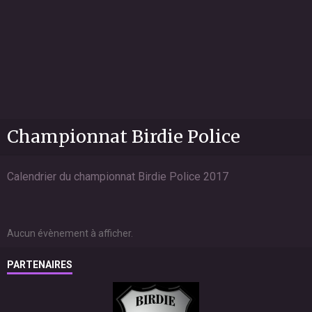
Championnat Birdie Police
Calendrier du championnat Birdie Police 2017
Aucun évènement à afficher.
PARTENAIRES