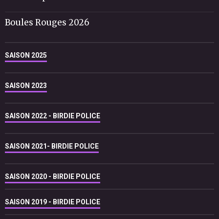
Boules Rouges 2026
SAISON 2025
SAISON 2023
SAISON 2022 - BIRDIE POLICE
SAISON 2021- BIRDIE POLICE
SAISON 2020 - BIRDIE POLICE
SAISON 2019 - BIRDIE POLICE