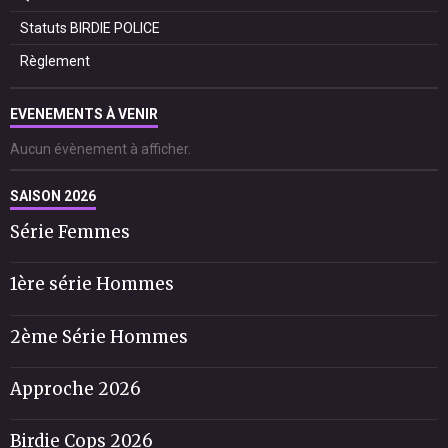
Statuts BIRDIE POLICE
Règlement
EVENEMENTS À VENIR
Aucun évènement à afficher.
SAISON 2026
Série Femmes
1ère série Hommes
2ème Série Hommes
Approche 2026
Birdie Cops 2026