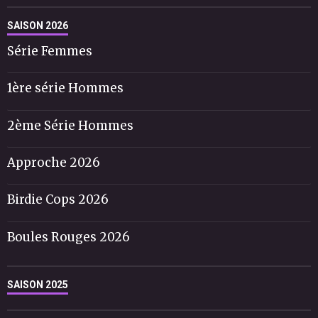
SAISON 2026
Série Femmes
1ère série Hommes
2ème Série Hommes
Approche 2026
Birdie Cops 2026
Boules Rouges 2026
SAISON 2025