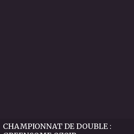
CHAMPIONNAT DE DOUBLE :