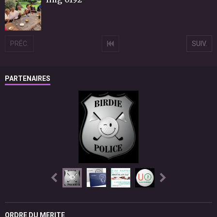
PRÉC.
SUIV.
PARTENAIRES
ORDRE DU MERITE