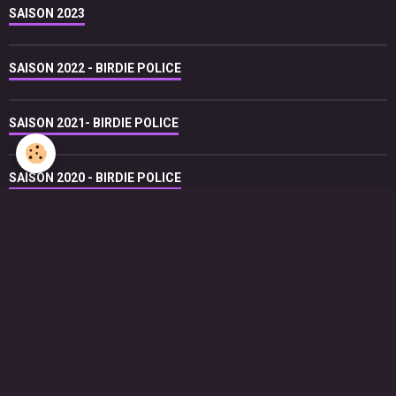
SAISON 2023
SAISON 2022 - BIRDIE POLICE
SAISON 2021- BIRDIE POLICE
SAISON 2020 - BIRDIE POLICE
SAISON 2019 - BIRDIE POLICE
SAISON 2018 - BIRDIE POLICE
SAISON 2017 - BIRDIE POLICE
SAISON 2016 - BIRDIE POLICE