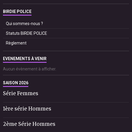
BIRDIE POLICE
Qui sommes-nous ?
Statuts BIRDIE POLICE
Règlement
EVENEMENTS À VENIR
Aucun évènement à afficher.
SAISON 2026
Série Femmes
1ère série Hommes
2ème Série Hommes