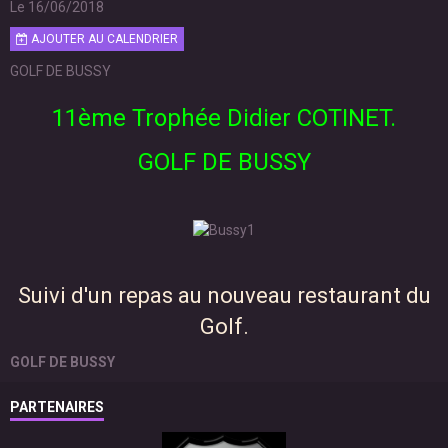
Le 16/06/2018
AJOUTER AU CALENDRIER
GOLF DE BUSSY
11ème Trophée Didier COTINET.
GOLF DE BUSSY
Suivi d'un repas au nouveau restaurant du
Golf.
GOLF DE BUSSY
PARTENAIRES