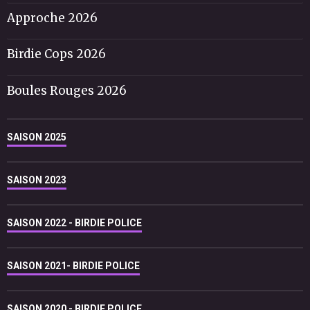
Approche 2026
Birdie Cops 2026
Boules Rouges 2026
SAISON 2025
SAISON 2023
SAISON 2022 - BIRDIE POLICE
SAISON 2021- BIRDIE POLICE
SAISON 2020 - BIRDIE POLICE